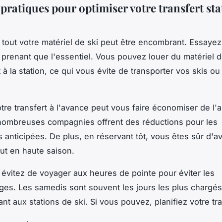
pratiques pour optimiser votre transfert sta
 tout votre matériel de ski peut être encombrant. Essaye
 prenant que l'essentiel. Vous pouvez louer du matériel d
à la station, ce qui vous évite de transporter vos skis ou
tre transfert à l'avance peut vous faire économiser de l'a
nombreuses compagnies offrent des réductions pour les
s anticipées. De plus, en réservant tôt, vous êtes sûr d'a
out en haute saison.
, évitez de voyager aux heures de pointe pour éviter les
ges. Les samedis sont souvent les jours les plus chargés
t aux stations de ski. Si vous pouvez, planifiez votre tra