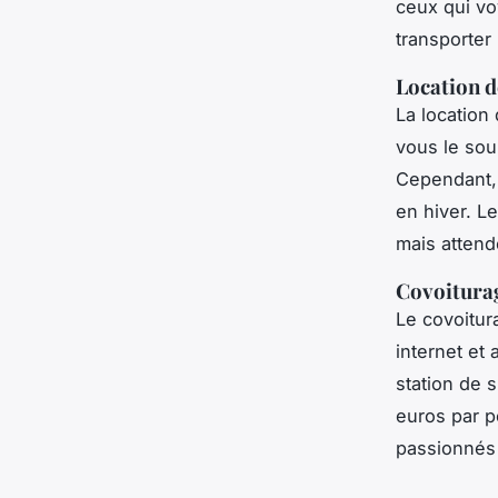
ceux qui vo
transporter 
Location d
La location
vous le sou
Cependant, 
en hiver. Le
mais attend
Covoitura
Le covoitur
internet et
station de s
euros par p
passionnés 