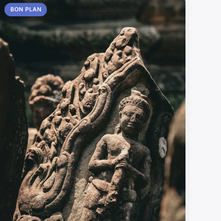
BON PLAN