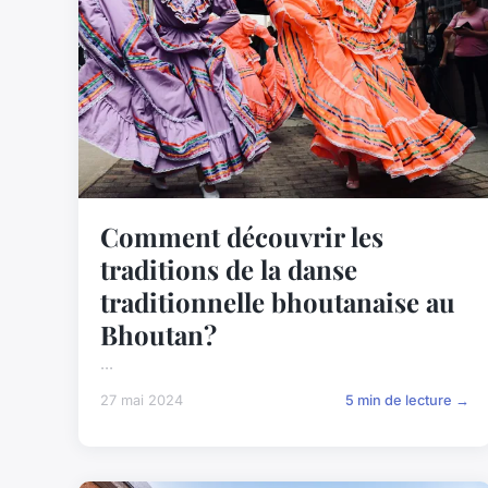
Comment découvrir les
traditions de la danse
traditionnelle bhoutanaise au
Bhoutan?
...
27 mai 2024
5 min de lecture →