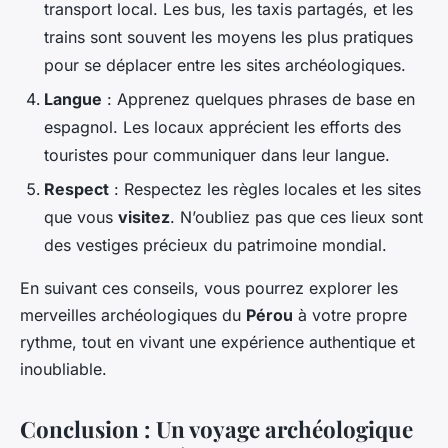
transport local. Les bus, les taxis partagés, et les
trains sont souvent les moyens les plus pratiques
pour se déplacer entre les sites archéologiques.
Langue
: Apprenez quelques phrases de base en
espagnol. Les locaux apprécient les efforts des
touristes pour communiquer dans leur langue.
Respect
: Respectez les règles locales et les sites
que vous
visitez
. N’oubliez pas que ces lieux sont
des vestiges précieux du patrimoine mondial.
En suivant ces conseils, vous pourrez explorer les
merveilles archéologiques du
Pérou
à votre propre
rythme, tout en vivant une expérience authentique et
inoubliable.
Conclusion : Un voyage archéologique