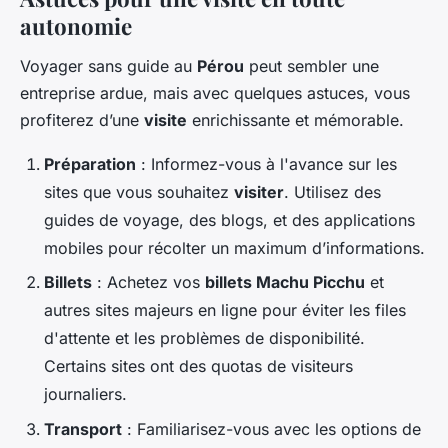
autonomie
Voyager sans guide au
Pérou
peut sembler une
entreprise ardue, mais avec quelques astuces, vous
profiterez d’une
visite
enrichissante et mémorable.
Préparation
: Informez-vous à l'avance sur les
sites que vous souhaitez
visiter
. Utilisez des
guides de voyage, des blogs, et des applications
mobiles pour récolter un maximum d’informations.
Billets
: Achetez vos
billets Machu Picchu
et
autres sites majeurs en ligne pour éviter les files
d'attente et les problèmes de disponibilité.
Certains sites ont des quotas de visiteurs
journaliers.
Transport
: Familiarisez-vous avec les options de