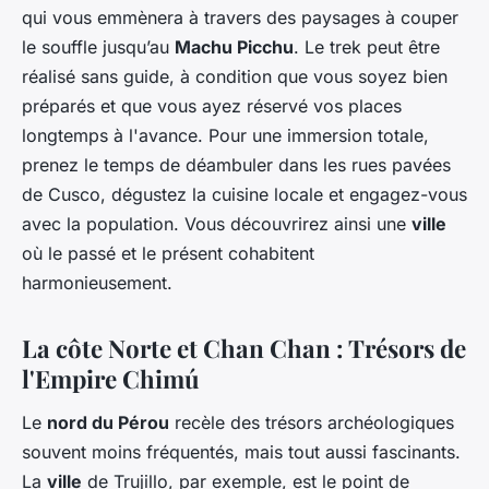
qui vous emmènera à travers des paysages à couper
le souffle jusqu’au
Machu Picchu
. Le trek peut être
réalisé sans guide, à condition que vous soyez bien
préparés et que vous ayez réservé vos places
longtemps à l'avance. Pour une immersion totale,
prenez le temps de déambuler dans les rues pavées
de Cusco, dégustez la cuisine locale et engagez-vous
avec la population. Vous découvrirez ainsi une
ville
où le passé et le présent cohabitent
harmonieusement.
La côte Norte et Chan Chan : Trésors de
l'Empire Chimú
Le
nord du Pérou
recèle des trésors archéologiques
souvent moins fréquentés, mais tout aussi fascinants.
La
ville
de Trujillo, par exemple, est le point de