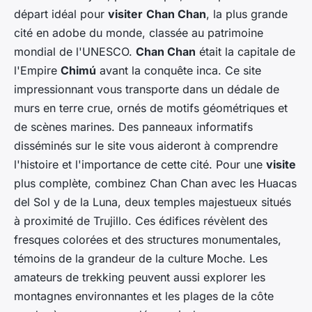
départ idéal pour
visiter
Chan Chan
, la plus grande
cité en adobe du monde, classée au patrimoine
mondial de l'UNESCO.
Chan Chan
était la capitale de
l'Empire
Chimú
avant la conquête inca. Ce site
impressionnant vous transporte dans un dédale de
murs en terre crue, ornés de motifs géométriques et
de scènes marines. Des panneaux informatifs
disséminés sur le site vous aideront à comprendre
l'histoire et l'importance de cette cité. Pour une
visite
plus complète, combinez Chan Chan avec les Huacas
del Sol y de la Luna, deux temples majestueux situés
à proximité de Trujillo. Ces édifices révèlent des
fresques colorées et des structures monumentales,
témoins de la grandeur de la culture Moche. Les
amateurs de trekking peuvent aussi explorer les
montagnes environnantes et les plages de la côte