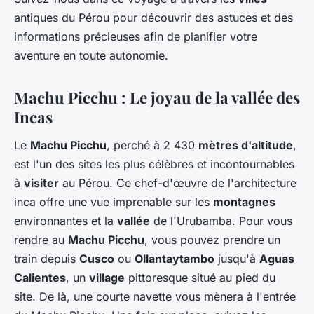
antiques du Pérou pour découvrir des astuces et des
informations précieuses afin de planifier votre
aventure en toute autonomie.
Machu Picchu : Le joyau de la vallée des
Incas
Le
Machu Picchu
, perché à 2 430
mètres d'altitude
,
est l'un des sites les plus célèbres et incontournables
à
visiter
au Pérou. Ce chef-d'œuvre de l'architecture
inca offre une vue imprenable sur les
montagnes
environnantes et la
vallée
de l'Urubamba. Pour vous
rendre au
Machu Picchu
, vous pouvez prendre un
train depuis
Cusco
ou
Ollantaytambo
jusqu'à
Aguas
Calientes
, un
village
pittoresque situé au pied du
site. De là, une courte navette vous mènera à l'entrée