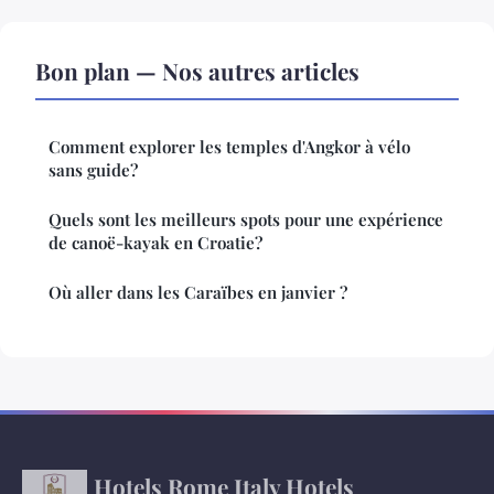
Bon plan — Nos autres articles
Comment explorer les temples d'Angkor à vélo
sans guide?
Quels sont les meilleurs spots pour une expérience
de canoë-kayak en Croatie?
Où aller dans les Caraïbes en janvier ?
Hotels Rome Italy Hotels