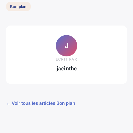
Bon plan
J
ECRIT PAR
jacinthe
← Voir tous les articles Bon plan