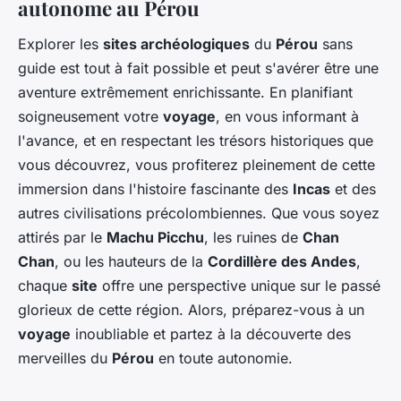
autonome au Pérou
Explorer les
sites archéologiques
du
Pérou
sans
guide est tout à fait possible et peut s'avérer être une
aventure extrêmement enrichissante. En planifiant
soigneusement votre
voyage
, en vous informant à
l'avance, et en respectant les trésors historiques que
vous découvrez, vous profiterez pleinement de cette
immersion dans l'histoire fascinante des
Incas
et des
autres civilisations précolombiennes. Que vous soyez
attirés par le
Machu Picchu
, les ruines de
Chan
Chan
, ou les hauteurs de la
Cordillère des Andes
,
chaque
site
offre une perspective unique sur le passé
glorieux de cette région. Alors, préparez-vous à un
voyage
inoubliable et partez à la découverte des
merveilles du
Pérou
en toute autonomie.