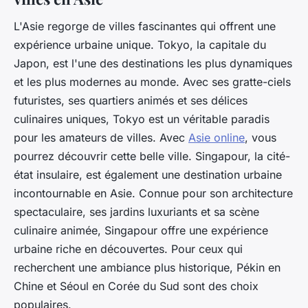
L'Asie regorge de villes fascinantes qui offrent une
expérience urbaine unique. Tokyo, la capitale du
Japon, est l'une des destinations les plus dynamiques
et les plus modernes au monde. Avec ses gratte-ciels
futuristes, ses quartiers animés et ses délices
culinaires uniques, Tokyo est un véritable paradis
pour les amateurs de villes. Avec
Asie online
, vous
pourrez découvrir cette belle ville. Singapour, la cité-
état insulaire, est également une destination urbaine
incontournable en Asie. Connue pour son architecture
spectaculaire, ses jardins luxuriants et sa scène
culinaire animée, Singapour offre une expérience
urbaine riche en découvertes. Pour ceux qui
recherchent une ambiance plus historique, Pékin en
Chine et Séoul en Corée du Sud sont des choix
populaires.