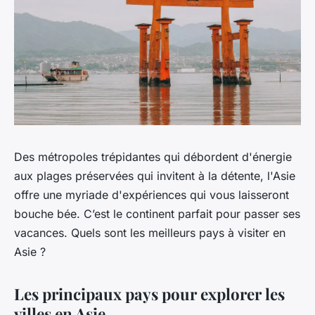
Des métropoles trépidantes qui débordent d'énergie
aux plages préservées qui invitent à la détente, l'Asie
offre une myriade d'expériences qui vous laisseront
bouche bée. C’est le continent parfait pour passer ses
vacances. Quels sont les meilleurs pays à visiter en
Asie ?
Les principaux pays pour explorer les
villes en Asie