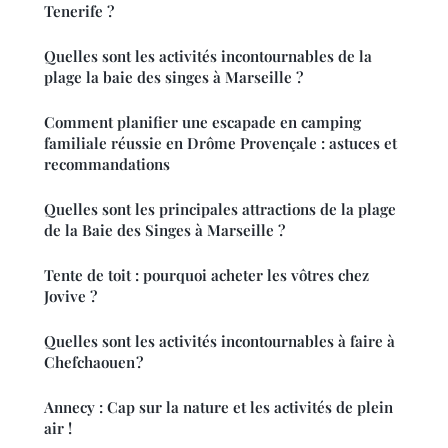
Tenerife ?
Quelles sont les activités incontournables de la
plage la baie des singes à Marseille ?
Comment planifier une escapade en camping
familiale réussie en Drôme Provençale : astuces et
recommandations
Quelles sont les principales attractions de la plage
de la Baie des Singes à Marseille ?
Tente de toit : pourquoi acheter les vôtres chez
Jovive ?
Quelles sont les activités incontournables à faire à
Chefchaouen ?
Annecy : Cap sur la nature et les activités de plein
air !