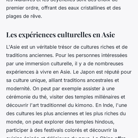
premier ordre, offrant des eaux cristallines et des
plages de rêve.
Les expériences culturelles en Asie
L'Asie est un véritable trésor de cultures riches et de
traditions anciennes. Pour les personnes intéressées
par une immersion culturelle, il y a de nombreuses
expériences à vivre en Asie. Le Japon est réputé pour
sa culture unique, alliant traditions ancestrales et
modernité. On peut par exemple assister à une
cérémonie du thé, visiter des temples millénaires et
découvrir l'art traditionnel du kimono. En Inde, l'une
des cultures les plus anciennes et les plus riches du
monde, on peut explorer des temples hindous,
participer à des festivals colorés et découvrir la