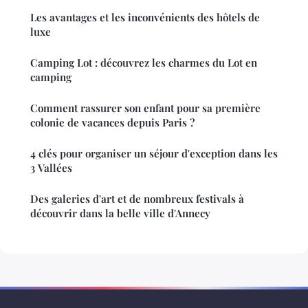
Les avantages et les inconvénients des hôtels de
luxe
Camping Lot : découvrez les charmes du Lot en
camping
Comment rassurer son enfant pour sa première
colonie de vacances depuis Paris ?
4 clés pour organiser un séjour d'exception dans les
3 Vallées
Des galeries d'art et de nombreux festivals à
découvrir dans la belle ville d'Annecy