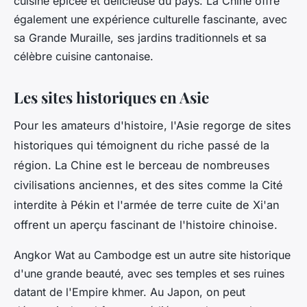
cuisine épicée et délicieuse du pays. La Chine offre
également une expérience culturelle fascinante, avec
sa Grande Muraille, ses jardins traditionnels et sa
célèbre cuisine cantonaise.
Les sites historiques en Asie
Pour les amateurs d'histoire, l'Asie regorge de sites
historiques qui témoignent du riche passé de la
région. La Chine est le berceau de nombreuses
civilisations anciennes, et des sites comme la Cité
interdite à Pékin et l'armée de terre cuite de Xi'an
offrent un aperçu fascinant de l'histoire chinoise.
Angkor Wat au Cambodge est un autre site historique
d'une grande beauté, avec ses temples et ses ruines
datant de l'Empire khmer. Au Japon, on peut