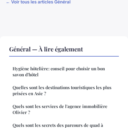
← Voir tous les articles Général
Général — À lire également
Hygiène hôtelière: conseil pour choisir un bon
savon d'hôtel
Quelles sont les destinations touristiques les plus
prisées en Asie ?
Quels sont les services de l'agence immobilière
Olivier ?
Quels sont les secrets des parcours de quad à