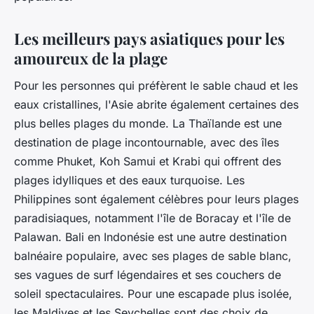
Les meilleurs pays asiatiques pour les
amoureux de la plage
Pour les personnes qui préfèrent le sable chaud et les
eaux cristallines, l'Asie abrite également certaines des
plus belles plages du monde. La Thaïlande est une
destination de plage incontournable, avec des îles
comme Phuket, Koh Samui et Krabi qui offrent des
plages idylliques et des eaux turquoise. Les
Philippines sont également célèbres pour leurs plages
paradisiaques, notamment l'île de Boracay et l'île de
Palawan. Bali en Indonésie est une autre destination
balnéaire populaire, avec ses plages de sable blanc,
ses vagues de surf légendaires et ses couchers de
soleil spectaculaires. Pour une escapade plus isolée,
les Maldives et les Seychelles sont des choix de