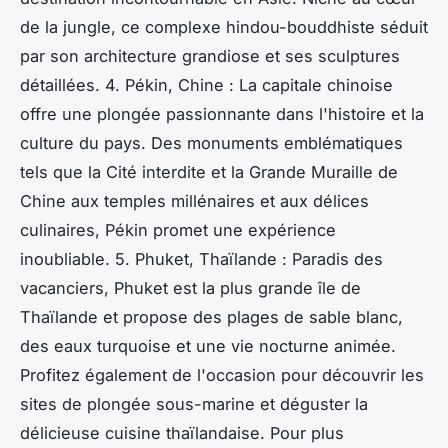
de la jungle, ce complexe hindou-bouddhiste séduit
par son architecture grandiose et ses sculptures
détaillées. 4. Pékin, Chine : La capitale chinoise
offre une plongée passionnante dans l'histoire et la
culture du pays. Des monuments emblématiques
tels que la Cité interdite et la Grande Muraille de
Chine aux temples millénaires et aux délices
culinaires, Pékin promet une expérience
inoubliable. 5. Phuket, Thaïlande : Paradis des
vacanciers, Phuket est la plus grande île de
Thaïlande et propose des plages de sable blanc,
des eaux turquoise et une vie nocturne animée.
Profitez également de l'occasion pour découvrir les
sites de plongée sous-marine et déguster la
délicieuse cuisine thaïlandaise. Pour plus