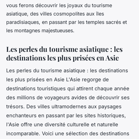
vous ferons découvrir les joyaux du tourisme
asiatique, des villes cosmopolites aux îles
paradisiaques, en passant par les temples sacrés et
les montagnes majestueuses.
Les perles du tourisme asiatique : les
destinations les plus prisées en Asie
Les perles du tourisme asiatique : les destinations
les plus prisées en Asie L'Asie regorge de
destinations touristiques qui attirent chaque année
des millions de voyageurs avides de découvrir ses
trésors. Des villes ultramodernes aux paysages
enchanteurs en passant par les sites historiques,
l'Asie offre une diversité culturelle et naturelle
incomparable. Voici une sélection des destinations