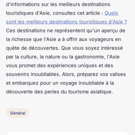
d'informations sur les meilleurs destinations
touristiques d'Asie, consultez cet article :
Quels
sont les meilleurs destinations touristiques d'Asie ?
Ces destinations ne représentent qu'un aperçu de
la richesse que l'Asie a à offrir aux voyageurs en
quête de découvertes. Que vous soyez intéressé
par la culture, la nature ou la gastronomie, l'Asie
vous promet des expériences uniques et des
souvenirs inoubliables. Alors, préparez vos valises
et embarquez pour un voyage inoubliable à la
découverte des perles du tourisme asiatique.
Général