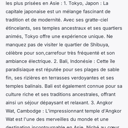
les plus prisées en Asie : 1. Tokyo, Japon : La
capitale japonaise est un mélange fascinant de
tradition et de modernité. Avec ses gratte-ciel
étincelants, ses temples ancestraux et ses quartiers
animés, Tokyo offre une expérience unique. Ne
manquez pas de visiter le quartier de Shibuya,
célèbre pour son,carrefour très fréquenté et son
ambiance électrique. 2. Bali, Indonésie : Cette île
paradisiaque est réputée pour ses plages de sable
fin, ses rizières en terrasses verdoyantes et ses
temples balinais. Bali est également connue pour sa
culture riche et ses traditions ancestrales, offrant
ainsi un séjour dépaysant et relaxant. 3. Angkor
Wat, Cambodge : L'impressionnant temple d'Angkor
Wat est l'une des merveilles du monde et une
destination incontournable en Asie. Niché au cœur