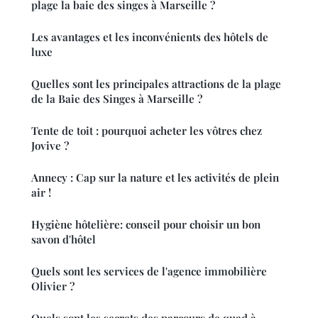
plage la baie des singes à Marseille ?
Les avantages et les inconvénients des hôtels de
luxe
Quelles sont les principales attractions de la plage
de la Baie des Singes à Marseille ?
Tente de toit : pourquoi acheter les vôtres chez
Jovive ?
Annecy : Cap sur la nature et les activités de plein
air !
Hygiène hôtelière: conseil pour choisir un bon
savon d'hôtel
Quels sont les services de l'agence immobilière
Olivier ?