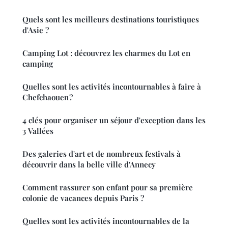
Quels sont les meilleurs destinations touristiques
d'Asie ?
Camping Lot : découvrez les charmes du Lot en
camping
Quelles sont les activités incontournables à faire à
Chefchaouen ?
4 clés pour organiser un séjour d'exception dans les
3 Vallées
Des galeries d'art et de nombreux festivals à
découvrir dans la belle ville d'Annecy
Comment rassurer son enfant pour sa première
colonie de vacances depuis Paris ?
Quelles sont les activités incontournables de la