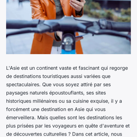
L'Asie est un continent vaste et fascinant qui regorge
de destinations touristiques aussi variées que
spectaculaires. Que vous soyez attiré par ses
paysages naturels époustouflants, ses sites
historiques millénaires ou sa cuisine exquise, il y a
forcément une destination en Asie qui vous
émerveillera. Mais quelles sont les destinations les
plus prisées par les voyageurs en quête d'aventure et
de découvertes culturelles ? Dans cet article, nous